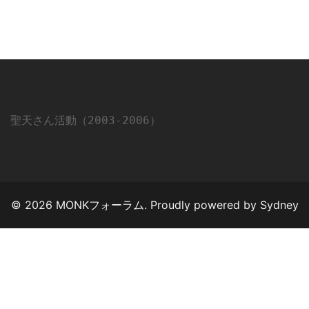
聖天さん活動（2003-2006）
© 2026 MONKフォーラム. Proudly powered by
Sydney