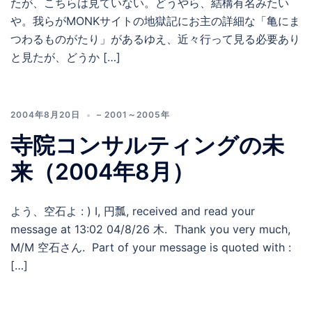
たが、こちらは見ていない。どうやら、結構有名みたい
や。我らがMONKサイトの地獄記にお主の詳細な「亀にま
つわるものがたり」があるゆえ、近々行って見る必要あり
と見たが、どうか […]
2004年8月20日
– 2001～2005年
寺院コンサルティングの未
来（2004年8月）
よう、空石よ : ) I, 円瓢, received and read your
message at 13:02 04/8/26 木. Thank you very much,
M/M 空石さん. Part of your message is quoted with :
[…]