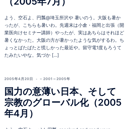
（2005年7月）
よう、空石よ、円瓢@埼玉所沢や 暑いのう。大阪も暑か
ったが、こちらも暑いわ。先週末は小倉・福岡と出張（開
業医向けセミナー講師）やったが、実はあちらはそれほど
暑くなかった。大阪の方が暑かったような気がするわ。ち
ょっとばたばたと慌しかった最近や。留守電1度もろうて
たみたいやな。気づか […]
2005年4月20日
– 2001～2005年
国力の意薄い日本、そして
宗教のグローバル化（2005
年4月）