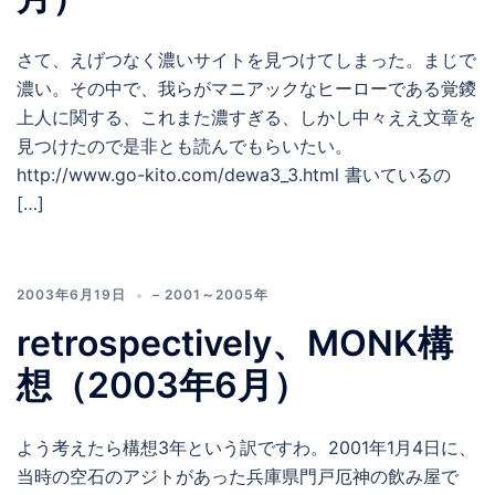
さて、えげつなく濃いサイトを見つけてしまった。まじで
濃い。その中で、我らがマニアックなヒーローである覚鑁
上人に関する、これまた濃すぎる、しかし中々ええ文章を
見つけたので是非とも読んでもらいたい。
http://www.go-kito.com/dewa3_3.html 書いているの
[…]
2003年6月19日
– 2001～2005年
retrospectively、MONK構
想（2003年6月）
よう考えたら構想3年という訳ですわ。2001年1月4日に、
当時の空石のアジトがあった兵庫県門戸厄神の飲み屋で