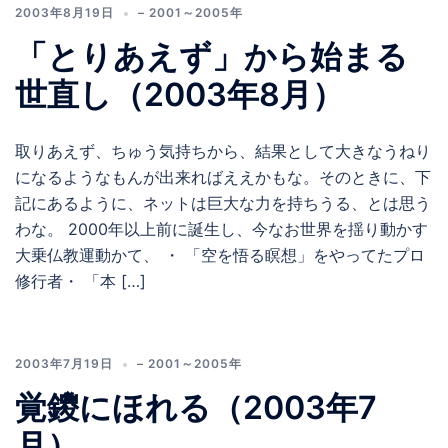
2003年8月19日
– 2001～2005年
「とりあえず」から始まる
世直し（2003年8月）
取りあえず、ちゅう気持ちから、結果として大きなうねり
になるようなもんが出来ればええかもな。そのときに、下
記にあるように、ネットは巨大な力を持ちうる、とは思う
わな。 2000年以上前に誕生し、今なお世界を揺り動かす
大乗仏教運動かて、 ・ 「空を悟る瞑想」をやってたプロ
修行者・ 「本 […]
2003年7月19日
– 2001～2005年
覚鑁にほれる（2003年7
月）