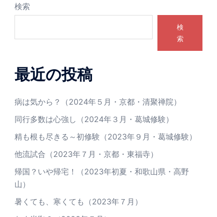
検索
検
索
最近の投稿
病は気から？（2024年５月・京都・清聚禅院）
同行多数は心強し（2024年３月・葛城修験）
精も根も尽きる～初修験（2023年９月・葛城修験）
他流試合（2023年７月・京都・東福寺）
帰国？いや帰宅！（2023年初夏・和歌山県・高野
山）
暑くても、寒くても（2023年７月）