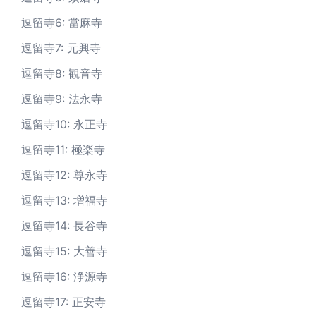
逗留寺6: 當麻寺
逗留寺7: 元興寺
逗留寺8: 観音寺
逗留寺9: 法永寺
逗留寺10: 永正寺
逗留寺11: 極楽寺
逗留寺12: 尊永寺
逗留寺13: 増福寺
逗留寺14: 長谷寺
逗留寺15: 大善寺
逗留寺16: 浄源寺
逗留寺17: 正安寺