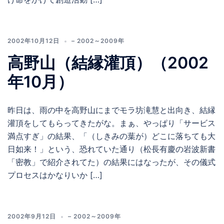
2002年10月12日
– 2002～2009年
高野山（結縁灌頂）（2002
年10月）
昨日は、雨の中を高野山にまでモラ坊滝慧と出向き、結縁
灌頂をしてもらってきたがな。まぁ、やっぱり「サービス
満点すぎ」の結果、「（しきみの葉が）どこに落ちても大
日如来！」という、恐れていた通り（松長有慶の岩波新書
「密教」で紹介されてた）の結果にはなったが、その儀式
プロセスはかなりいか […]
2002年9月12日
– 2002～2009年