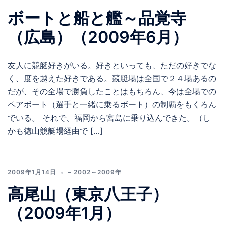
ボートと船と艦～品覚寺
（広島）（2009年6月）
友人に競艇好きがいる。好きといっても、ただの好きでな
く、度を越えた好きである。競艇場は全国で２４場あるの
だが、その全場で勝負したことはもちろん、今は全場での
ペアボート（選手と一緒に乗るボート）の制覇をもくろん
でいる。 それで、福岡から宮島に乗り込んできた。（し
かも徳山競艇場経由で […]
2009年1月14日
– 2002～2009年
高尾山（東京八王子）
（2009年1月）