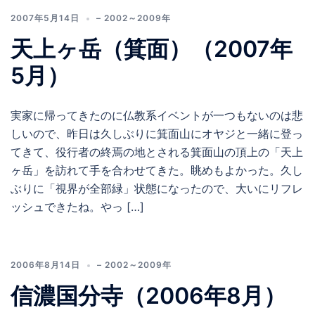
2007年5月14日
– 2002～2009年
天上ヶ岳（箕面）（2007年
5月）
実家に帰ってきたのに仏教系イベントが一つもないのは悲
しいので、昨日は久しぶりに箕面山にオヤジと一緒に登っ
てきて、役行者の終焉の地とされる箕面山の頂上の「天上
ヶ岳」を訪れて手を合わせてきた。眺めもよかった。久し
ぶりに「視界が全部緑」状態になったので、大いにリフレ
ッシュできたね。やっ […]
2006年8月14日
– 2002～2009年
信濃国分寺（2006年8月）