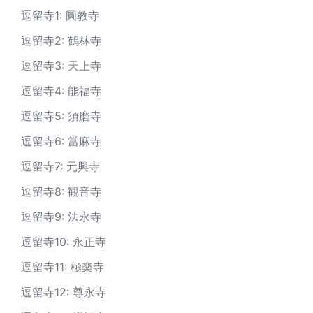
逗留寺1: 圓教寺
逗留寺2: 鶴林寺
逗留寺3: 天上寺
逗留寺4: 能福寺
逗留寺5: 須磨寺
逗留寺6: 當麻寺
逗留寺7: 元興寺
逗留寺8: 観音寺
逗留寺9: 法永寺
逗留寺10: 永正寺
逗留寺11: 極楽寺
逗留寺12: 尊永寺