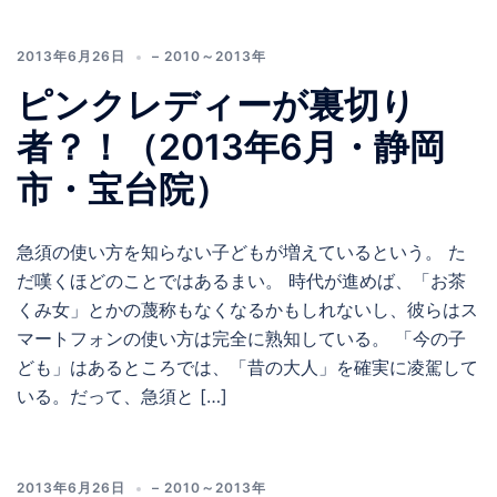
2013年6月26日
– 2010～2013年
ピンクレディーが裏切り
者？！（2013年6月・静岡
市・宝台院）
急須の使い方を知らない子どもが増えているという。 た
だ嘆くほどのことではあるまい。 時代が進めば、「お茶
くみ女」とかの蔑称もなくなるかもしれないし、彼らはス
マートフォンの使い方は完全に熟知している。 「今の子
ども」はあるところでは、「昔の大人」を確実に凌駕して
いる。だって、急須と […]
2013年6月26日
– 2010～2013年