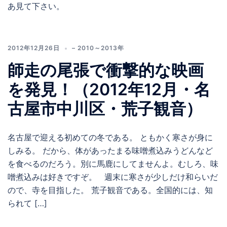
あ見て下さい。
2012年12月26日
– 2010～2013年
師走の尾張で衝撃的な映画
を発見！（2012年12月・名
古屋市中川区・荒子観音）
名古屋で迎える初めての冬である。 ともかく寒さが身に
しみる。 だから、体があったまる味噌煮込みうどんなど
を食べるのだろう。別に馬鹿にしてませんよ。むしろ、味
噌煮込みは好きですぞ。 週末に寒さが少しだけ和らいだ
ので、寺を目指した。 荒子観音である。全国的には、知
られて […]