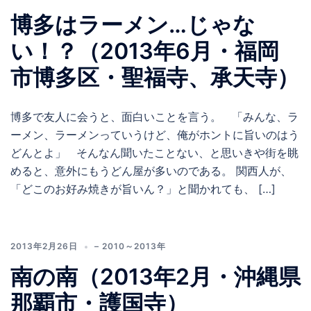
博多はラーメン…じゃな
い！？（2013年6月・福岡
市博多区・聖福寺、承天寺）
博多で友人に会うと、面白いことを言う。 「みんな、ラ
ーメン、ラーメンっていうけど、俺がホントに旨いのはう
どんとよ」 そんなん聞いたことない、と思いきや街を眺
めると、意外にもうどん屋が多いのである。 関西人が、
「どこのお好み焼きが旨いん？」と聞かれても、 […]
2013年2月26日
– 2010～2013年
南の南（2013年2月・沖縄県
那覇市・護国寺）