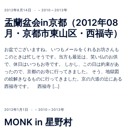
2012年8月14日
– 2010～2013年
盂蘭盆会in京都（2012年08
月・京都市東山区・西福寺）
お盆でございますね。 いつもメールをくれるお坊さんも
このときは忙しそうです。当方も最近は、笑い仏のお供
で、休日はいつもお寺です。 しかし、この日は約束があ
ったので、京都のお寺に行ってきました。 そう、地獄図
の絵解きなるものに行ってきました。京の六道の辻にある
西福寺です。 西福寺 […]
2012年1月1日
– 2010～2013年
MONK in 星野村