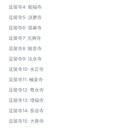
逗留寺4: 能福寺
逗留寺5: 須磨寺
逗留寺6: 當麻寺
逗留寺7: 元興寺
逗留寺8: 観音寺
逗留寺9: 法永寺
逗留寺10: 永正寺
逗留寺11: 極楽寺
逗留寺12: 尊永寺
逗留寺13: 増福寺
逗留寺14: 長谷寺
逗留寺15: 大善寺