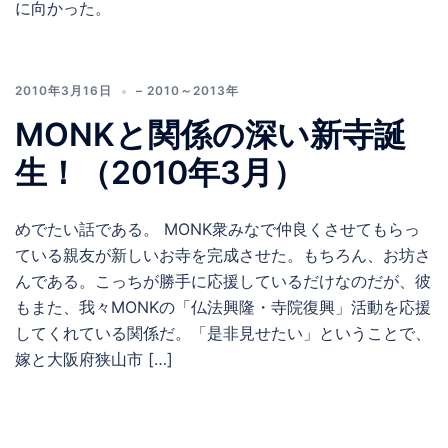
に向かった。
2010年3月16日
– 2010～2013年
MONKと関係の深い新寺誕
生！（2010年3月）
めでたい話である。 MONK衆みなで仲良くさせてもらっ
ている親友が新しいお寺を完成させた。もちろん、お坊さ
んである。こっちが勝手に応援しているだけなのだが、彼
もまた、我々MONKの「仏法興隆・寺院復興」活動を応援
してくれている関係だ。「是非見せたい」ということで、
嫁と大阪府狭山市 […]