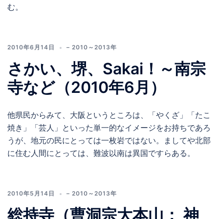
む。
2010年6月14日
– 2010～2013年
さかい、堺、Sakai！～南宗
寺など（2010年6月）
他県民からみて、大阪というところは、「やくざ」「たこ
焼き」「芸人」といった単一的なイメージをお持ちであろ
うが、地元の民にとっては一枚岩ではない。ましてや北部
に住む人間にとっては、難波以南は異国ですらある。
2010年5月14日
– 2010～2013年
総持寺（曹洞宗大本山； 神