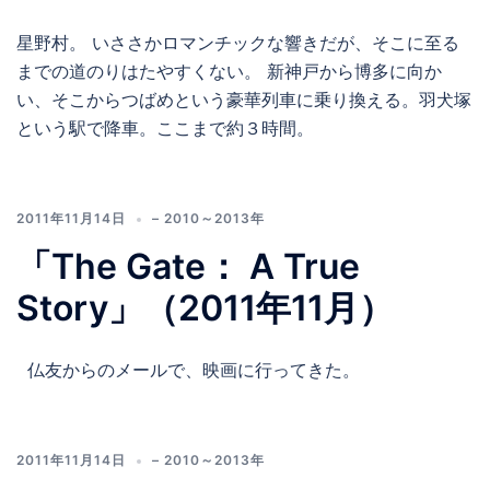
星野村。 いささかロマンチックな響きだが、そこに至る
までの道のりはたやすくない。 新神戸から博多に向か
い、そこからつばめという豪華列車に乗り換える。羽犬塚
という駅で降車。ここまで約３時間。
2011年11月14日
– 2010～2013年
「The Gate： A True
Story」（2011年11月）
仏友からのメールで、映画に行ってきた。
2011年11月14日
– 2010～2013年