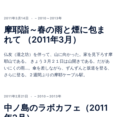
2011年3月14日
– 2010～2013年
摩耶詣～春の雨と煙に包ま
れて （2011年3月）
仏友（瀧之坊）を伴って、山に向かった。家を見下ろす摩
耶山である。 きょう３月２１日は山開きである。だがあ
いにくの雨…。傘を差しながら、ずんずんと坂道を登る、
さらに登る。２週間ぶりの摩耶ケーブル駅。
2011年2月21日
– 2010～2013年
中ノ島のラボカフェ（2011