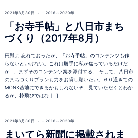
2021年8月30日
– 2016～2020年
「お寺手帖」と八日市まち
づくり（2017年8月）
円瓢よ 忘れておったが、「お寺手帖」のコンテンツも作
らないといけない。これは勝手に私が焦っているだけだ
が…。まずそのコンテンツ案を添付する。 そして、八日市
のまちづくりプランも力をお貸し願いたい。６０過ぎての
MONK基地にできるかもしれないぞ。見ていただくとわか
るが、棹飛びではな […]
2021年8月30日
– 2016～2020年
まいてら新聞に掲載されま