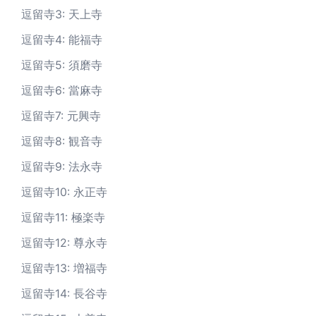
逗留寺3: 天上寺
逗留寺4: 能福寺
逗留寺5: 須磨寺
逗留寺6: 當麻寺
逗留寺7: 元興寺
逗留寺8: 観音寺
逗留寺9: 法永寺
逗留寺10: 永正寺
逗留寺11: 極楽寺
逗留寺12: 尊永寺
逗留寺13: 増福寺
逗留寺14: 長谷寺