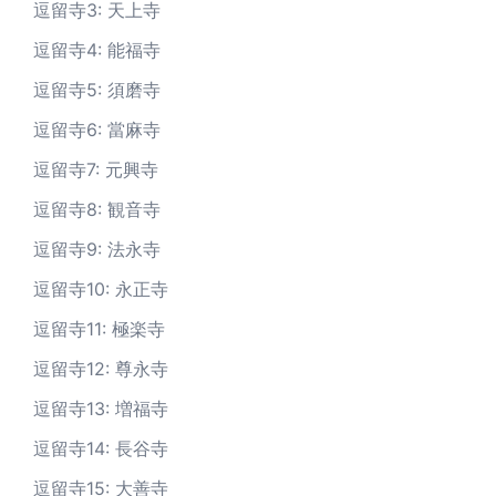
逗留寺3: 天上寺
逗留寺4: 能福寺
逗留寺5: 須磨寺
逗留寺6: 當麻寺
逗留寺7: 元興寺
逗留寺8: 観音寺
逗留寺9: 法永寺
逗留寺10: 永正寺
逗留寺11: 極楽寺
逗留寺12: 尊永寺
逗留寺13: 増福寺
逗留寺14: 長谷寺
逗留寺15: 大善寺