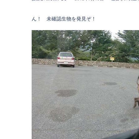
ん！ 未確認生物を発見ぞ！