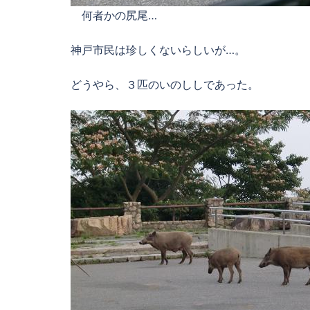
何者かの尻尾…
神戸市民は珍しくないらしいが…。
どうやら、３匹のいのししであった。