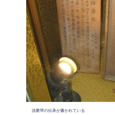
須磨琴の伝承が書かれている