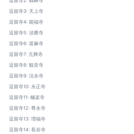
逗留寺2: 鶴林寺
逗留寺3: 天上寺
逗留寺4: 能福寺
逗留寺5: 須磨寺
逗留寺6: 當麻寺
逗留寺7: 元興寺
逗留寺8: 観音寺
逗留寺9: 法永寺
逗留寺10: 永正寺
逗留寺11: 極楽寺
逗留寺12: 尊永寺
逗留寺13: 増福寺
逗留寺14: 長谷寺