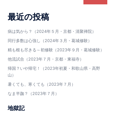
最近の投稿
病は気から？（2024年５月・京都・清聚禅院）
同行多数は心強し（2024年３月・葛城修験）
精も根も尽きる～初修験（2023年９月・葛城修験）
他流試合（2023年７月・京都・東福寺）
帰国？いや帰宅！（2023年初夏・和歌山県・高野
山）
暑くても、寒くても（2023年７月）
なま半跏？（2023年７月）
地獄記