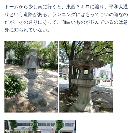
ドームから少し南に行くと、東西３キロに渡り、平和大通
りという道路がある。ランニングにはもってこいの道なの
だが、その通りにそって、面白いものが並んでいるのは意
外に知られていない。