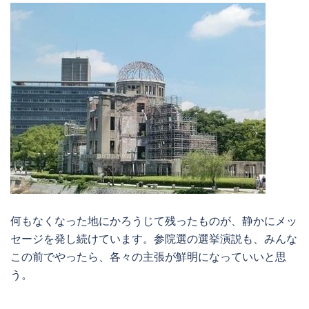
何もなくなった地にかろうじて残ったものが、静かにメッ
セージを発し続けています。参院選の選挙演説も、みんな
この前でやったら、各々の主張が鮮明になっていいと思
う。