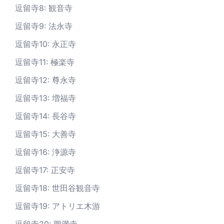
逗留寺8: 観音寺
逗留寺9: 法永寺
逗留寺10: 永正寺
逗留寺11: 極楽寺
逗留寺12: 尊永寺
逗留寺13: 増福寺
逗留寺14: 長谷寺
逗留寺15: 大善寺
逗留寺16: 浄源寺
逗留寺17: 正安寺
逗留寺18: 世田谷観音寺
逗留寺19: アトリエ木游