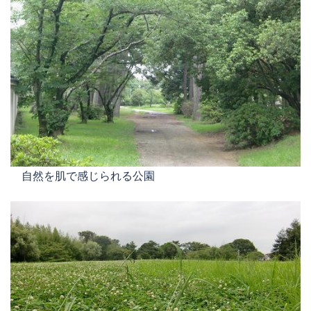
自然を肌で感じられる公園