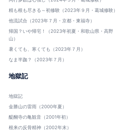
精も根も尽きる～初修験（2023年９月・葛城修験）
他流試合（2023年７月・京都・東福寺）
帰国？いや帰宅！（2023年初夏・和歌山県・高野
山）
暑くても、寒くても（2023年７月）
なま半跏？（2023年７月）
地獄記
地獄記
金勝山の雷雨（2000年夏）
醍醐寺の亀観音（2001年初）
根来の反骨精神（2002年末）